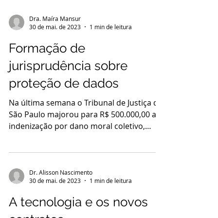
Dra. Maíra Mansur
30 de mai. de 2023
1 min de leitura
Formação de
jurisprudência sobre
proteção de dados
Na última semana o Tribunal de Justiça de
São Paulo majorou para R$ 500.000,00 a
indenização por dano moral coletivo,
contra a Via Quatro...
Dr. Alisson Nascimento
30 de mai. de 2023
1 min de leitura
A tecnologia e os novos