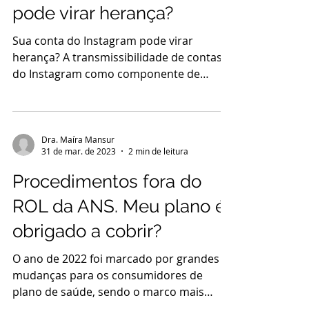
pode virar herança?
Sua conta do Instagram pode virar
herança? A transmissibilidade de contas
do Instagram como componente de
acervo hereditário digital é um...
Dra. Maíra Mansur
31 de mar. de 2023
2 min de leitura
Procedimentos fora do
ROL da ANS. Meu plano é
obrigado a cobrir?
O ano de 2022 foi marcado por grandes
mudanças para os consumidores de
plano de saúde, sendo o marco mais
importante a promulgação da Lei...