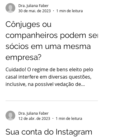
Dra. Juliana Faber
30 de mai. de 2023
1 min de leitura
Cônjuges ou
companheiros podem ser
sócios em uma mesma
empresa?
Cuidado! O regime de bens eleito pelo
casal interfere em diversas questões,
inclusive, na possível vedação de
firmarem contrato de...
Dra. Juliana Faber
12 de abr. de 2023
1 min de leitura
Sua conta do Instagram