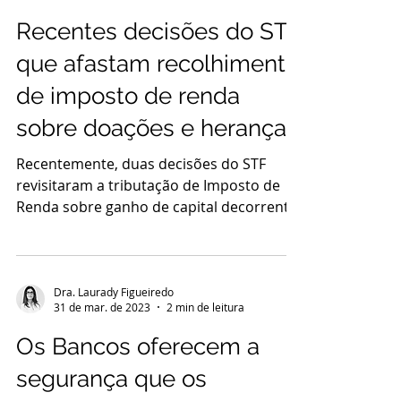
Recentes decisões do STF
que afastam recolhimento
de imposto de renda
sobre doações e herança
Recentemente, duas decisões do STF
revisitaram a tributação de Imposto de
Renda sobre ganho de capital decorrente
de valorização de bens...
Dra. Laurady Figueiredo
31 de mar. de 2023
2 min de leitura
Os Bancos oferecem a
segurança que os