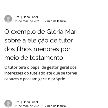
Dra. Juliana Faber
31 de mar. de 2023
2 min de leitura
O exemplo de Glória Maria
sobre a eleição de tutor
dos filhos menores por
meio de testamento
O tutor terá o papel de gestor geral dos
interesses do tutelado até que se tornem
capazes e possam gerir o próprio
patrimônio, lembrando...
Dra. Juliana Faber
31 de mar. de 2023
2 min de leitura