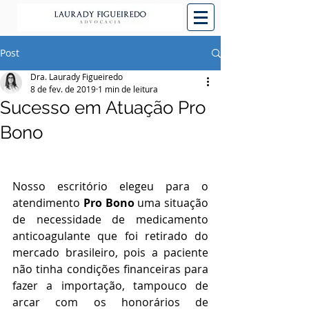
Post
Dra. Laurady Figueiredo
8 de fev. de 2019
1 min de leitura
Sucesso em Atuação Pro
Bono
Nosso escritório elegeu para o 
atendimento 
Pro Bono
 uma situação 
de necessidade de medicamento 
anticoagulante que foi retirado do 
mercado brasileiro, pois a paciente 
não tinha condições financeiras para 
fazer a importação, tampouco de 
arcar com os honorários de 