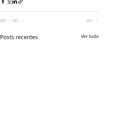
Posts recentes
Ver tudo