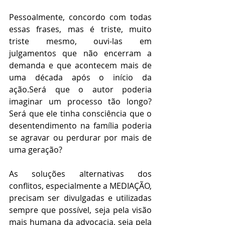
Pessoalmente, concordo com todas 
essas frases, mas é triste, muito 
triste mesmo, ouvi-las em 
julgamentos que não encerram a 
demanda e que acontecem mais de 
uma década após o início da 
ação.Será que o autor poderia 
imaginar um processo tão longo? 
Será que ele tinha consciência que o 
desentendimento na família poderia 
se agravar ou perdurar por mais de 
uma geração?
As soluções alternativas dos 
conflitos, especialmente a MEDIAÇÃO, 
precisam ser divulgadas e utilizadas 
sempre que possível, seja pela visão 
mais humana da advocacia, seja pela 