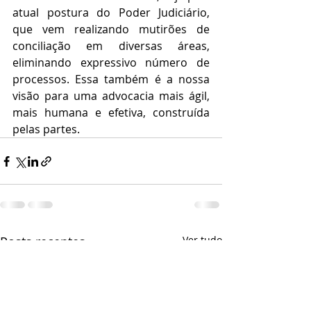
atual postura do Poder Judiciário, 
que vem realizando mutirões de 
conciliação em diversas áreas, 
eliminando expressivo número de 
processos. Essa também é a nossa 
visão para uma advocacia mais ágil, 
mais humana e efetiva, construída 
pelas partes.
Posts recentes
Ver tudo