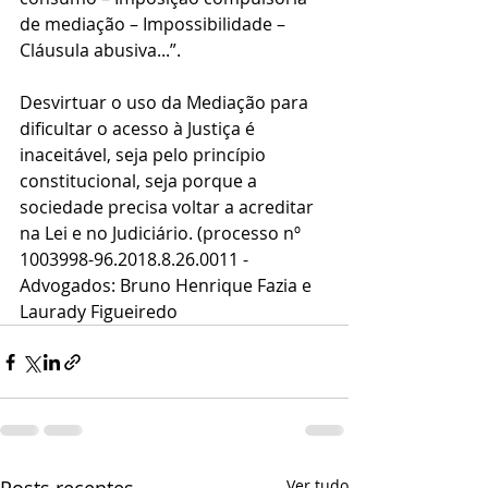
de mediação – Impossibilidade – 
Cláusula abusiva...”.   
Desvirtuar o uso da Mediação para 
dificultar o acesso à Justiça é 
inaceitável, seja pelo princípio 
constitucional, seja porque a 
sociedade precisa voltar a acreditar 
na Lei e no Judiciário. (processo nº 
1003998-96.2018.8.26.0011 - 
Advogados: Bruno Henrique Fazia e 
Laurady Figueiredo
Ver tudo