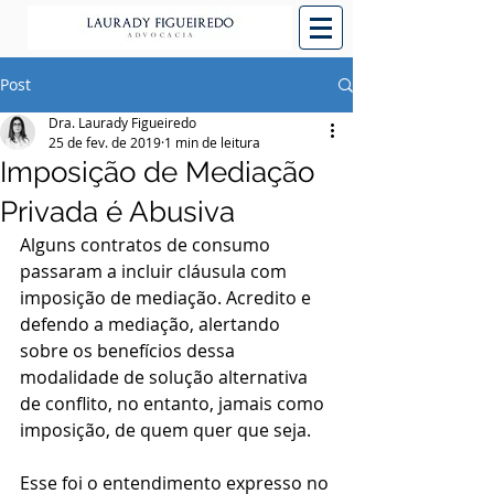
Post
Dra. Laurady Figueiredo
25 de fev. de 2019
1 min de leitura
Imposição de Mediação
Privada é Abusiva
Alguns contratos de consumo 
passaram a incluir cláusula com 
imposição de mediação. Acredito e 
defendo a mediação, alertando 
sobre os benefícios dessa 
modalidade de solução alternativa 
de conflito, no entanto, jamais como 
imposição, de quem quer que seja.   
Esse foi o entendimento expresso no 