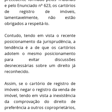
e pelo Enunciado nº 623, os cartórios 
de registro de imóveis, 
lamentavelmente, não estão 
obrigados a respeitá-lo. 
Contudo, tendo em vista o recente 
posicionamento da jurisprudência, a 
tendência é a de que os cartórios 
adotem o mesmo posicionamento 
para evitar discussões 
desnecessárias sobre um direito já 
reconhecido. 
Assim, se o cartório de registro de 
imóveis negar o registro da venda de 
imóvel, tendo em vista a inexistência 
da comprovação do direito de 
preferência a outros coproprietários, 