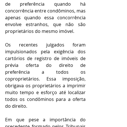
de preferência quando há 
concorrência entre condôminos, mas 
apenas quando essa concorrência 
envolve estranhos, que não são 
proprietários do mesmo imóvel. 
Os recentes julgados foram 
impulsionados pela exigência dos 
cartórios de registro de imóveis de 
prévia oferta do direito de 
preferência a todos os 
coproprietários. Essa imposição, 
obrigava os proprietários a imprimir 
muito tempo e esforço até localizar 
todos os condôminos para a oferta 
do direito. 
Em que pese a importância do 
precedente formado pelos Tribunais 