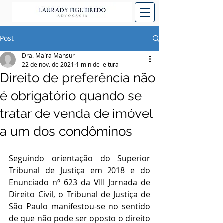
Post
Dra. Maíra Mansur
22 de nov. de 2021
1 min de leitura
Direito de preferência não
é obrigatório quando se
tratar de venda de imóvel
a um dos condôminos
Seguindo orientação do Superior 
Tribunal de Justiça em 2018 e do 
Enunciado nº 623 da VIII Jornada de 
Direito Civil, o Tribunal de Justiça de 
São Paulo manifestou-se no sentido 
de que não pode ser oposto o direito 